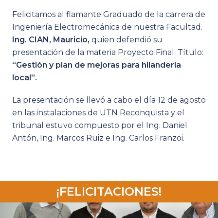
Felicitamos al flamante Graduado de la carrera de
Ingeniería Electromecánica de nuestra Facultad.
Ing. CIAN, Mauricio,
quien defendió su
presentación de la materia Proyecto Final. Título:
“Gestión y plan de mejoras para hilandería
local”.
La presentación se llevó a cabo el día 12 de agosto
en las instalaciones de UTN Reconquista y el
tribunal estuvo compuesto por el Ing. Daniel
Antón, Ing. Marcos Ruiz e Ing. Carlos Franzoi.
¡FELICITACIONES!