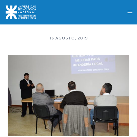
13 AGOSTO, 2019