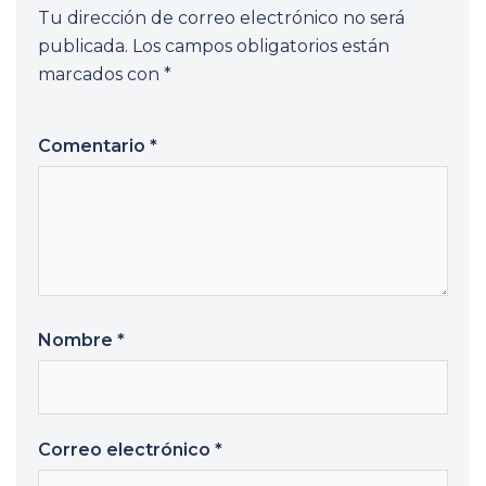
Tu dirección de correo electrónico no será
publicada.
Los campos obligatorios están
marcados con
*
Comentario
*
Nombre
*
Correo electrónico
*