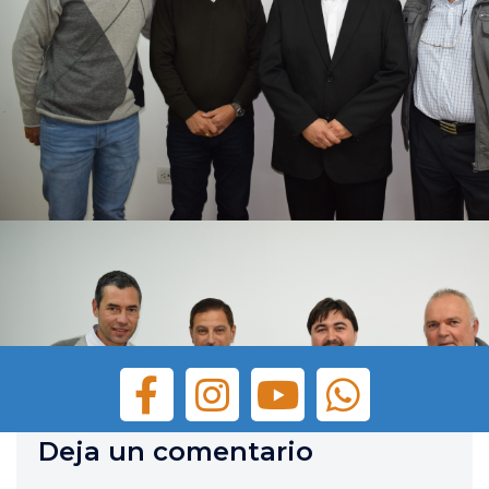
Deja un comentario