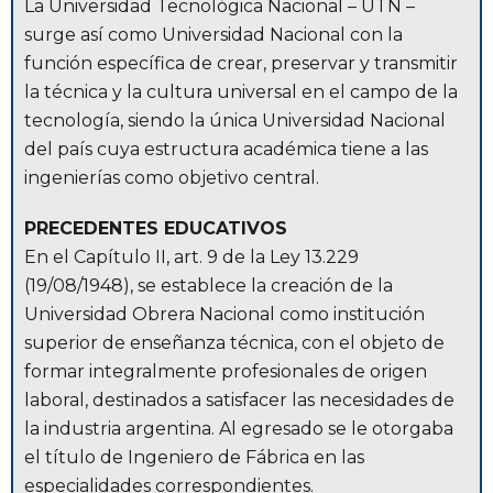
La Universidad Tecnológica Nacional – UTN –
surge así como Universidad Nacional con la
función específica de crear, preservar y transmitir
la técnica y la cultura universal en el campo de la
tecnología, siendo la única Universidad Nacional
del país cuya estructura académica tiene a las
ingenierías como objetivo central.
PRECEDENTES EDUCATIVOS
En el Capítulo II, art. 9 de la Ley 13.229
(19/08/1948), se establece la creación de la
Universidad Obrera Nacional como institución
superior de enseñanza técnica, con el objeto de
formar integralmente profesionales de origen
laboral, destinados a satisfacer las necesidades de
la industria argentina. Al egresado se le otorgaba
el título de Ingeniero de Fábrica en las
especialidades correspondientes.