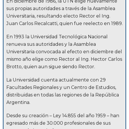
En diciembre de 1986, la UTN elige nuevamente
sus propias autoridades a través de la Asamblea
Universitaria, resultando electo Rector el Ing.
Juan Carlos Recalcatti, quien fue reelecto en 1989.
En 1993 la Universidad Tecnológica Nacional
renueva sus autoridades y la Asamblea
Universitaria convocada al efecto en diciembre del
mismo año elige como Rector al Ing. Hector Carlos
Brotto, quien aun sigue siendo Rector.
La Universidad cuenta actualmente con 29
Facultades Regionales y un Centro de Estudios,
distribuidas en todas las regiones de la República
Argentina.
Desde su creación – Ley 14.855 del año 1959 – han
egresado más de 30.000 profesionales de sus