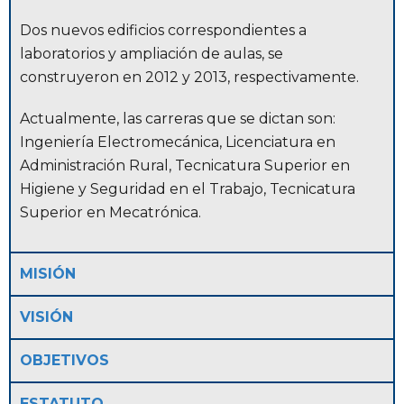
Dos nuevos edificios correspondientes a
laboratorios y ampliación de aulas, se
construyeron en 2012 y 2013, respectivamente.
Actualmente, las carreras que se dictan son:
Ingeniería Electromecánica, Licenciatura en
Administración Rural, Tecnicatura Superior en
Higiene y Seguridad en el Trabajo, Tecnicatura
Superior en Mecatrónica.
MISIÓN
VISIÓN
OBJETIVOS
ESTATUTO