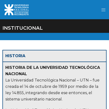
INSTITUCIONAL
HISTORIA
HISTORIA DE LA UNIVERSIDAD TECNOLÓGICA
NACIONAL
La Universidad Tecnológica Nacional – UTN – fue
creada el 14 de octubre de 1959 por medio de la
ley 14.855, integrando desde ese entonces, el
sistema universitario nacional.