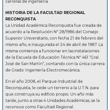
carreras de ingeniería.
HISTORIA DE LA FACULTAD REGIONAL
RECONQUISTA
La Unidad Académica Reconquista fue creada de
acuerdo a la Resolución Nº 28/1986 del Consejo
Superior Universitario, con fecha 21 de febrero del
mismo año, e inaugurada el 24 de abril de 1987. La
misma comienza a funcionar en las instalaciones
de la Escuela de Educación Técnica Nº 461 “Gral.
José de San Martín”, contando con la única carrera
de Grado: Ingeniería Electromecánica.
En el año 2008, el Parque Industrial de
Reconquista, le cede un terreno a la U.T.N. para
que construya su edificio propio. Un año más
tarde, junto a otras 4 Unidades Académicas, se la
reconoce como Facultad Regional.