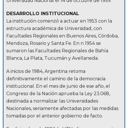
Universidad Nacional el 14 de octubre de 1959.
DESARROLLO INSTITUCIONAL
La institución comenzó a actuar en 1953 con la
estructura académica de Universidad, con
Facultades Regionales en Buenos Aires, Córdoba,
Mendoza, Rosario y Santa Fe. En n 1954 se
sumaron las Facultades Regionales de Bahía
Blanca, La Plata, Tucumán y Avellaneda.
A inicios de 1984, Argentina retoma
definitivamente el camino de la democracia
institucional. En el mes de junio de ese año, el
Congreso de la Nación aprueba la Ley 23.068,
destinada a normalizar las Universidades
Nacionales, seriamente afectadas por las medidas
tomadas por el anterior gobierno de facto.