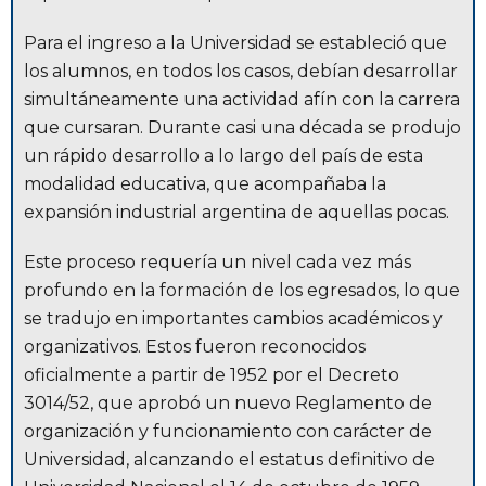
Para el ingreso a la Universidad se estableció que
los alumnos, en todos los casos, debían desarrollar
simultáneamente una actividad afín con la carrera
que cursaran. Durante casi una década se produjo
un rápido desarrollo a lo largo del país de esta
modalidad educativa, que acompañaba la
expansión industrial argentina de aquellas pocas.
Este proceso requería un nivel cada vez más
profundo en la formación de los egresados, lo que
se tradujo en importantes cambios académicos y
organizativos. Estos fueron reconocidos
oficialmente a partir de 1952 por el Decreto
3014/52, que aprobó un nuevo Reglamento de
organización y funcionamiento con carácter de
Universidad, alcanzando el estatus definitivo de