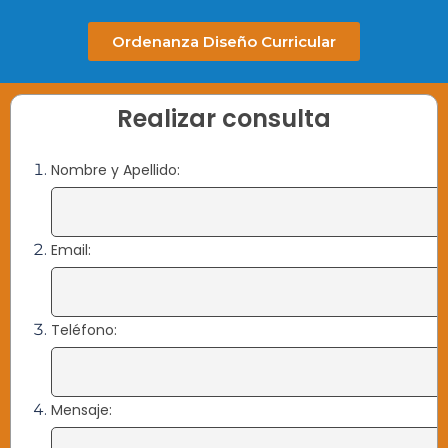
Ordenanza Diseño Curricular
Realizar consulta
Nombre y Apellido:
Email:
Teléfono:
Mensaje: