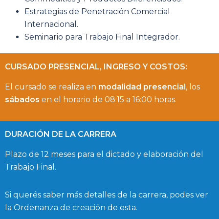
Estrategias de Penetración Comercial
Internacional.
Seminario para Trabajo Final Integrador.
CURSADO PRESENCIAL, INGRESO Y COSTOS:
El cursado se realiza en
modalidad presencial
, los
sábados
en el horario de 08:15 a 16:00 horas.
DURACIÓN DE LA CARRERA
Plazo de 12 meses para el dictado y elaboración del
Trabajo Final.
Si querés saber más detalles de la carrera, podes ver
la Ordenanza de creación de esta.