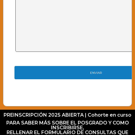
PREINSCRIPCIÓN 2025 ABIERTA | Cohorte en curso
PARA SABER MÁS SOBRE EL POSGRADO Y COMO
INSCRIBIRSE,
RELLENAR EL FORMULARIO DE CONSULTAS QUE