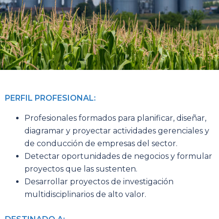
PERFIL PROFESIONAL:
Profesionales formados para planificar, diseñar,
diagramar y proyectar actividades gerenciales y
de conducción de empresas del sector.
Detectar oportunidades de negocios y formular
proyectos que las sustenten.
Desarrollar proyectos de investigación
multidisciplinarios de alto valor.