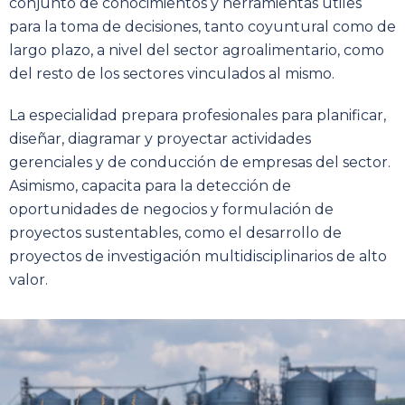
conjunto de conocimientos y herramientas útiles
para la toma de decisiones, tanto coyuntural como de
largo plazo, a nivel del sector agroalimentario, como
del resto de los sectores vinculados al mismo.
La especialidad prepara profesionales para planificar,
diseñar, diagramar y proyectar actividades
gerenciales y de conducción de empresas del sector.
Asimismo, capacita para la detección de
oportunidades de negocios y formulación de
proyectos sustentables, como el desarrollo de
proyectos de investigación multidisciplinarios de alto
valor.