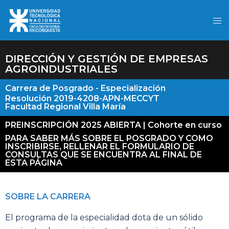
DIRECCIÓN Y GESTIÓN DE EMPRESAS
AGROINDUSTRIALES
Carrera de Posgrado - Especialización
Resolución 2019-4208-APN-MECCYT
Facultad Regional Villa María
PREINSCRIPCIÓN 2025 ABIERTA | Cohorte en curso
PARA SABER MÁS SOBRE EL POSGRADO Y COMO
INSCRIBIRSE, RELLENAR EL FORMULARIO DE
CONSULTAS QUE SE ENCUENTRA AL FINAL DE
ESTA PÁGINA
SOBRE LA CARRERA
El programa de la especialidad dota de un sólido