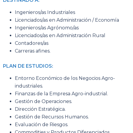
DESTINADO A:
Ingenieros/as Industriales
Licenciados/as en Administración / Economía
Ingenieros/as Agrónomo/as
Licenciados/as en Administración Rural
Contadores/as
Carreras afines.
PLAN DE ESTUDIOS:
Entorno Económico de los Negocios Agro-
industriales.
Finanzas de la Empresa Agro-industrial.
Gestión de Operaciones.
Dirección Estratégica.
Gestión de Recursos Humanos.
Evaluación de Riesgos.
Commodities y Productos Diferenciados.