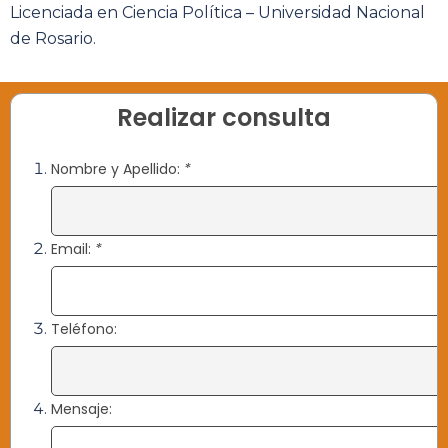
Licenciada en Ciencia Política – Universidad Nacional
de Rosario.
Realizar consulta
Nombre y Apellido:
*
Email:
*
Teléfono:
Mensaje: