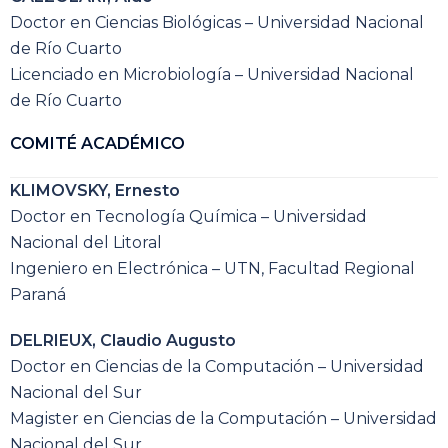
Doctor en Ciencias Biológicas – Universidad Nacional
de Río Cuarto
Licenciado en Microbiología – Universidad Nacional
de Río Cuarto
COMITÉ ACADÉMICO
KLIMOVSKY, Ernesto
Doctor en Tecnología Química – Universidad
Nacional del Litoral
Ingeniero en Electrónica – UTN, Facultad Regional
Paraná
DELRIEUX, Claudio Augusto
Doctor en Ciencias de la Computación – Universidad
Nacional del Sur
Magister en Ciencias de la Computación – Universidad
Nacional del Sur