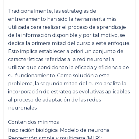
Tradicionalmente, las estrategias de
entrenamiento han sido la herramienta más
utilizada para realizar el proceso de aprendizaje
de la información disponible y por tal motivo, se
dedica la primera mitad del curso a este enfoque.
Esto implica establecer a priori un conjunto de
características referidas a la red neuronal a
utilizar que condicionan la eficacia y eficiencia de
su funcionamiento. Como solución a este
problema, la segunda mitad del curso analiza la
incorporación de estrategias evolutivas aplicables
al proceso de adaptación de las redes
neuronales.
Contenidos mínimos:
Inspiración biológica. Modelo de neurona.
Perceptrón simple y multicapa (MLP):