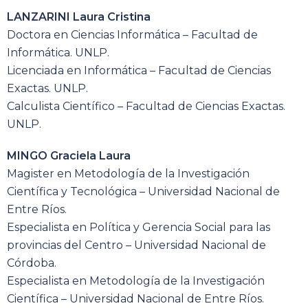
LANZARINI Laura Cristina
Doctora en Ciencias Informática – Facultad de
Informática. UNLP.
Licenciada en Informática – Facultad de Ciencias
Exactas. UNLP.
Calculista Científico – Facultad de Ciencias Exactas.
UNLP.
MINGO Graciela Laura
Magister en Metodología de la Investigación
Científica y Tecnológica – Universidad Nacional de
Entre Ríos.
Especialista en Política y Gerencia Social para las
provincias del Centro – Universidad Nacional de
Córdoba.
Especialista en Metodología de la Investigación
Científica – Universidad Nacional de Entre Ríos.