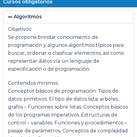
Cursos obligatorios
Algoritmos
Objetivos:
Se propone brindar conocimiento de
programación y algunos algoritmos típicos para
buscar, ordenar o clasificar elementos, así como
representar datos vía un lenguaje de
especificación o de programación.
Contenidos mínimos:
Conceptos básicos de programación. Tipos de
datos: primitivos. El tipo de datos lista, arboles,
grafos – Funciones sobre listas. Conceptos básicos
de los programas imperativos. Estructuras de
control – variables. Funciones y procedimientos –
pasaje de parámetros. Conceptos de complejidad