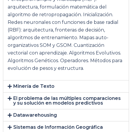
arquitectura, formulación matemática del
algoritmo de retropropagación. Inicialización.
Redes neuronales con funciones de base radial
(RBF): arquitectura, fronteras de decisión,
algoritmos de entrenamiento. Mapas auto-
organizativos SOM y GSOM. Cuantización
vectorial con aprendizaje. Algoritmos Evolutivos.
Algoritmos Genéticos. Operadores. Métodos para
evolución de pesos y estructura.
Minería de Texto
El problema de las múltiples comparaciones
y su solución en modelos predictivos
Datawarehousing
Sistemas de Información Geográfica