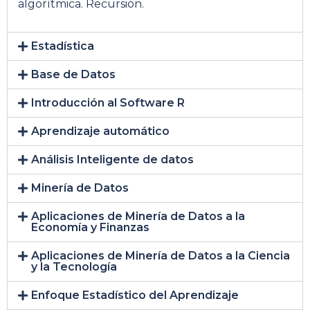
algorítmica. Recursión.
Estadística
Base de Datos
Introducción al Software R
Aprendizaje automático
Análisis Inteligente de datos
Minería de Datos
Aplicaciones de Minería de Datos a la
Economía y Finanzas
Aplicaciones de Minería de Datos a la Ciencia
y la Tecnología
Enfoque Estadístico del Aprendizaje