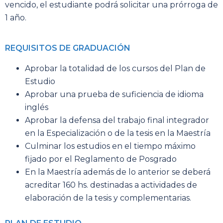
vencido, el estudiante podrá solicitar una prórroga de
1 año.
REQUISITOS DE GRADUACIÓN
Aprobar la totalidad de los cursos del Plan de
Estudio
Aprobar una prueba de suficiencia de idioma
inglés
Aprobar la defensa del trabajo final integrador
en la Especialización o de la tesis en la Maestría
Culminar los estudios en el tiempo máximo
fijado por el Reglamento de Posgrado
En la Maestría además de lo anterior se deberá
acreditar 160 hs. destinadas a actividades de
elaboración de la tesis y complementarias.