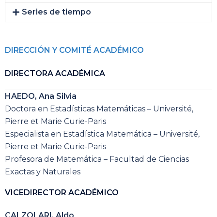
Series de tiempo
DIRECCIÓN Y COMITÉ ACADÉMICO
DIRECTORA ACADÉMICA
HAEDO, Ana Silvia
Doctora en Estadísticas Matemáticas – Université‚
Pierre et Marie Curie-Paris
Especialista en Estadística Matemática – Université‚
Pierre et Marie Curie-Paris
Profesora de Matemática – Facultad de Ciencias
Exactas y Naturales
VICEDIRECTOR ACADÉMICO
CALZOLARI, Aldo