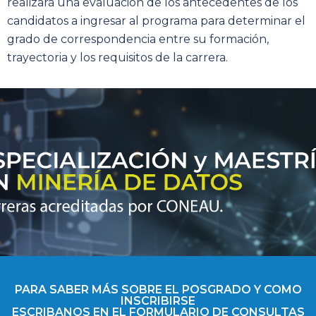
realizará una evaluación de los antecedentes de los
candidatos a ingresar al programa para determinar el
grado de correspondencia entre su formación,
trayectoria y los requisitos de la carrera.
PARA SABER MÁS SOBRE EL POSGRADO Y COMO
INSCRIBIRSE
ESCRIBANOS EN EL FORMULARIO DE CONSULTAS