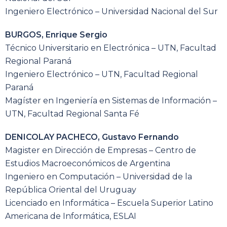
Ingeniero Electrónico – Universidad Nacional del Sur
BURGOS, Enrique Sergio
Técnico Universitario en Electrónica – UTN, Facultad
Regional Paraná
Ingeniero Electrónico – UTN, Facultad Regional
Paraná
Magíster en Ingeniería en Sistemas de Información –
UTN, Facultad Regional Santa Fé
DENICOLAY PACHECO, Gustavo Fernando
Magister en Dirección de Empresas – Centro de
Estudios Macroeconómicos de Argentina
Ingeniero en Computación – Universidad de la
República Oriental del Uruguay
Licenciado en Informática – Escuela Superior Latino
Americana de Informática, ESLAI