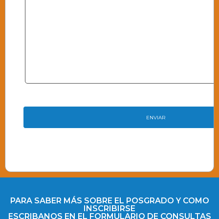
PARA SABER MÁS SOBRE EL POSGRADO Y COMO
INSCRIBIRSE
ESCRIBANOS EN EL FORMULARIO DE CONSULTAS