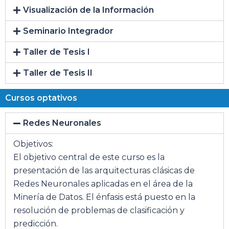
Visualización de la Información
Seminario Integrador
Taller de Tesis I
Taller de Tesis II
Cursos optativos
Redes Neuronales
Objetivos:
El objetivo central de este curso es la
presentación de las arquitecturas clásicas de
Redes Neuronales aplicadas en el área de la
Minería de Datos. El énfasis está puesto en la
resolución de problemas de clasificación y
predicción.