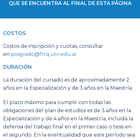
QUE SE ENCUENTRA AL FINAL DE ESTA PÁGINA
COSTOS
Costos de inscripción y cuotas, consultar
en
posgrado@frrq.utn.edu.ar
DURACIÓN
La duración del cursado es de aproximadamente 2
años en la Especialización y de 3 años en la Maestría.
El plazo máximo para cumplir con todas las
obligaciones del plan de estudios es de 3 años en la
Especialización y de 4 años en la Maestría, incluida la
defensa del trabajo final en el primer caso o tesis en
el segundo. En la eventualidad que este período sea