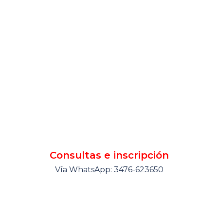
Consultas e inscripción
Vía WhatsApp: 3476-623650