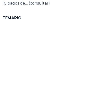
10 pagos de… (consultar)
TEMARIO