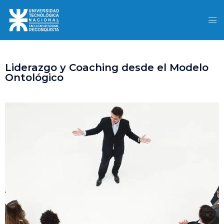
Liderazgo y Coaching desde el Modelo
Ontológico