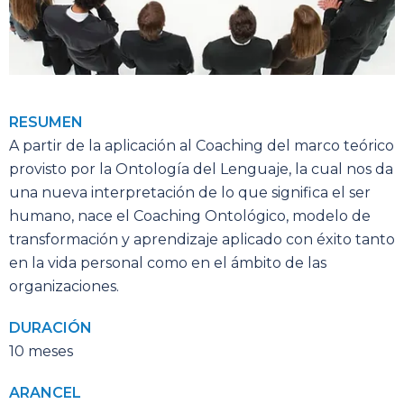
RESUMEN
A partir de la aplicación al Coaching del marco teórico
provisto por la Ontología del Lenguaje, la cual nos da
una nueva interpretación de lo que significa el ser
humano, nace el Coaching Ontológico, modelo de
transformación y aprendizaje aplicado con éxito tanto
en la vida personal como en el ámbito de las
organizaciones.
DURACIÓN
10 meses
ARANCEL