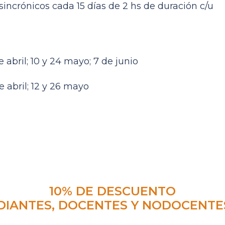
sincrónicos cada 15 días de 2 hs de duración c/u
 abril; 10 y 24 mayo; 7 de junio
e abril; 12 y 26 mayo
10% DE DESCUENTO
DIANTES, DOCENTES Y NODOCENTE