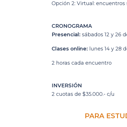
Opción 2: Virtual: encuentros 
CRONOGRAMA
Presencial:
sábados 12 y 26 de
Clases online:
lunes 14 y 28 d
2 horas cada encuentro
INVERSIÓN
2 cuotas de $35.000.- c/u
PARA ESTU