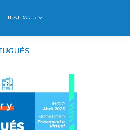
NOVEDADES
RTUGUÉS