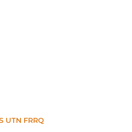
S UTN FRRQ