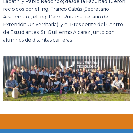
Labath, y Pablo Redondo; desde la Facultad fueron
recibidos por el Ing. Franco Cabás (Secretario
Académico), el Ing. David Ruiz (Secretario de
Extensión Universitaria), y el Presidente del Centro
de Estudiantes, Sr. Guillermo Alcaraz junto con
alumnos de distintas carreras.