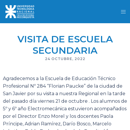
VISITA DE ESCUELA
SECUNDARIA
24 OCTUBRE, 2022
Agradecemos a la Escuela de Educación Técnico
Profesional Nº 284 “Florian Paucke” de la ciudad de
San Javier por su visita a nuestra Regional en la tarde
del pasado día viernes 21 de octubre . Los alumnos de
5º y 6º año Electromecánica estuvieron acompañados
por el Director Enzo Morel y los docentes Paola
Príncipe, Adrian Ramírez, Darío Bosco, Marcelo