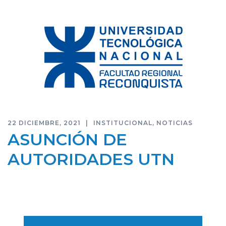
22 DICIEMBRE, 2021
INSTITUCIONAL
,
NOTICIAS
ASUNCIÓN DE
AUTORIDADES UTN