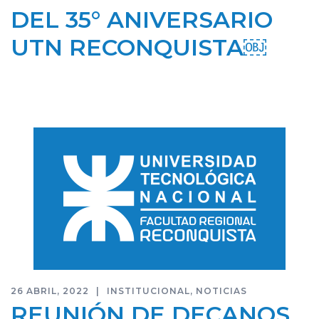
DEL 35° ANIVERSARIO
UTN RECONQUISTA￼
26 ABRIL, 2022
INSTITUCIONAL
,
NOTICIAS
REUNIÓN DE DECANOS