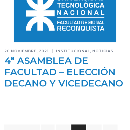
20 NOVIEMBRE, 2021
INSTITUCIONAL
,
NOTICIAS
4ª ASAMBLEA DE
FACULTAD – ELECCIÓN
DECANO Y VICEDECANO
Paginación