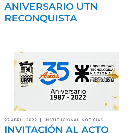
ANIVERSARIO UTN
RECONQUISTA
27 ABRIL, 2022
INSTITUCIONAL
,
NOTICIAS
INVITACIÓN AL ACTO