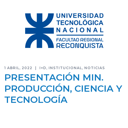
1 ABRIL, 2022
I+D
,
INSTITUCIONAL
,
NOTICIAS
PRESENTACIÓN MIN.
PRODUCCIÓN, CIENCIA Y
TECNOLOGÍA