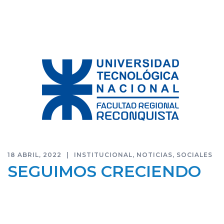
18 ABRIL, 2022
INSTITUCIONAL
,
NOTICIAS
,
SOCIALES
SEGUIMOS CRECIENDO