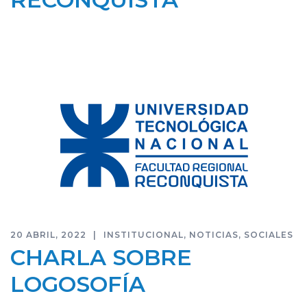
20 ABRIL, 2022
INSTITUCIONAL
,
NOTICIAS
,
SOCIALES
CHARLA SOBRE
LOGOSOFÍA