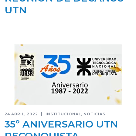
UTN
24 ABRIL, 2022
INSTITUCIONAL
,
NOTICIAS
35º ANIVERSARIO UTN
RECONQUISTA