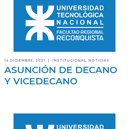
14 DICIEMBRE, 2021
INSTITUCIONAL
,
NOTICIAS
ASUNCIÓN DE DECANO
Y VICEDECANO