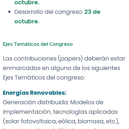
octubre.
Desarrollo del congreso:
23 de
octubre.
Ejes Temáticos del Congreso
Las contribuciones (papers) deberán estar
enmarcadas en alguno de los siguientes
Ejes Temáticos del congreso:
Energías Renovables:
Generación distribuida: Modelos de
implementación, tecnologías aplicadas
(solar fotovoltaica, eólica, biomasa, etc.),