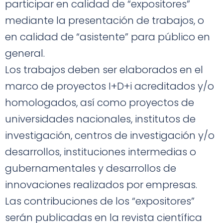
participar en calidad de “expositores”
mediante la presentación de trabajos, o
en calidad de “asistente” para público en
general.
Los trabajos deben ser elaborados en el
marco de proyectos I+D+i acreditados y/o
homologados, así como proyectos de
universidades nacionales, institutos de
investigación, centros de investigación y/o
desarrollos, instituciones intermedias o
gubernamentales y desarrollos de
innovaciones realizados por empresas.
Las contribuciones de los “expositores”
serán publicadas en la revista científica