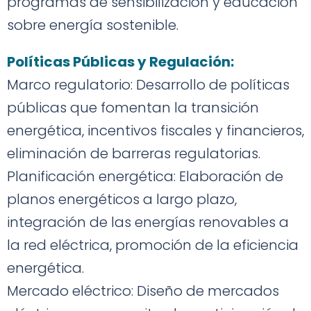
programas de sensibilización y educación
sobre energía sostenible.
Políticas Públicas y Regulación:
Marco regulatorio: Desarrollo de políticas
públicas que fomentan la transición
energética, incentivos fiscales y financieros,
eliminación de barreras regulatorias.
Planificación energética: Elaboración de
planos energéticos a largo plazo,
integración de las energías renovables a
la red eléctrica, promoción de la eficiencia
energética.
Mercado eléctrico: Diseño de mercados