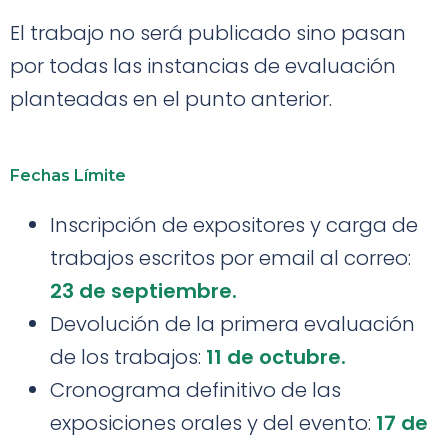
El trabajo
no será publicado
sino pasan
por todas las instancias de evaluación
planteadas en el punto anterior.
Fechas Límite
Inscripción de expositores y carga de
trabajos escritos por email al correo:
23 de septiembre.
Devolución de la primera evaluación
de los trabajos:
11 de octubre.
Cronograma definitivo de las
exposiciones orales y del evento:
17 de