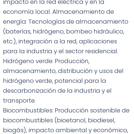
impacto en la red eléctrica y en la
economía local. Almacenamiento de
energía: Tecnologías de almacenamiento
(baterías, hidrógeno, bombeo hidráulico,
etc.), integración a la red, aplicaciones
para la industria y el sector residencial.
Hidrógeno verde: Producción,
almacenamiento, distribución y usos del
hidrógeno verde, potencial para la
descarbonización de la industria y el
transporte.
Biocombustibles: Producción sostenible de
biocombustibles (bioetanol, biodiesel,
biogás), impacto ambiental y económico,