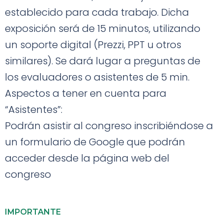
establecido para cada trabajo. Dicha
exposición será de 15 minutos, utilizando
un soporte digital (Prezzi, PPT u otros
similares). Se dará lugar a preguntas de
los evaluadores o asistentes de 5 min.
Aspectos a tener en cuenta para
“Asistentes”:
Podrán asistir al congreso inscribiéndose a
un formulario de Google que podrán
acceder desde la página web del
congreso
IMPORTANTE