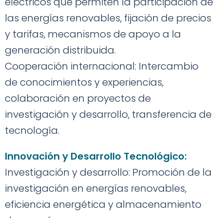
eléctricos que permiten la participación de
las energías renovables, fijación de precios
y tarifas, mecanismos de apoyo a la
generación distribuida.
Cooperación internacional: Intercambio
de conocimientos y experiencias,
colaboración en proyectos de
investigación y desarrollo, transferencia de
tecnología.
Innovación y Desarrollo Tecnológico:
Investigación y desarrollo: Promoción de la
investigación en energías renovables,
eficiencia energética y almacenamiento