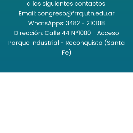
a los siguientes contactos:
Email: congreso@frrq.utn.edu.ar
WhatsApps: 3482 - 210108
Dirección: Calle 44 Nº1000 - Acceso
Parque Industrial - Reconquista (Santa
Fe)