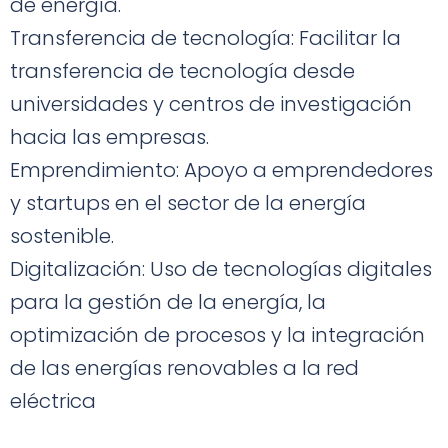
de energía.
Transferencia de tecnología: Facilitar la
transferencia de tecnología desde
universidades y centros de investigación
hacia las empresas.
Emprendimiento: Apoyo a emprendedores
y startups en el sector de la energía
sostenible.
Digitalización: Uso de tecnologías digitales
para la gestión de la energía, la
optimización de procesos y la integración
de las energías renovables a la red
eléctrica