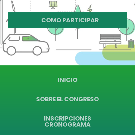
COMO PARTICIPAR
INICIO
SOBRE EL CONGRESO
INSCRIPCIONES
CRONOGRAMA