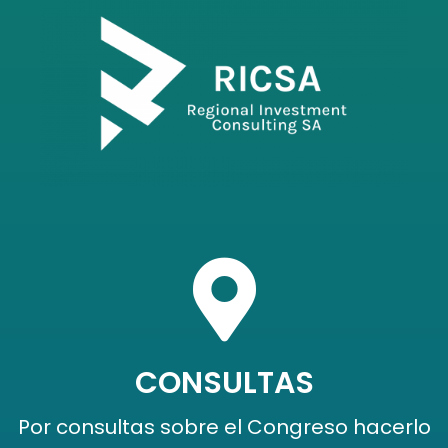
CONSULTAS
Por consultas sobre el Congreso hacerlo