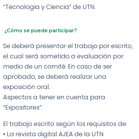
“Tecnologia y Ciencia” de UTN.
¿Cómo se puede
participar?
Se deberá presentar el trabajo por escrito,
el cual será sometido a evaluación por
medio de un comité. En caso de ser
aprobado, se deberá realizar una
exposición oral.
Aspectos a tener en cuenta para
“Expositores”:
El trabajo escrito según los requisitos de:
•
La revista digital AJEA de la UTN