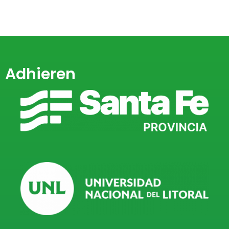
Adhieren