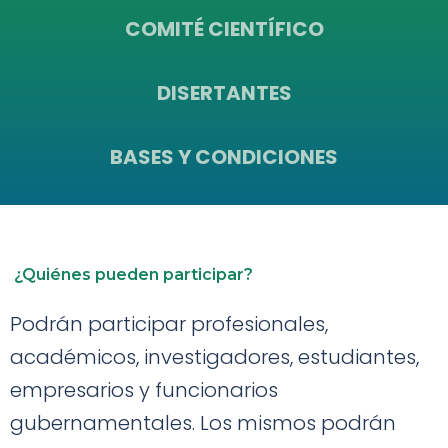
COMITÉ CIENTÍFICO
DISERTANTES
BASES Y CONDICIONES
¿Quiénes pueden participar?
Podrán participar profesionales,
académicos, investigadores, estudiantes,
empresarios y funcionarios
gubernamentales. Los mismos podrán