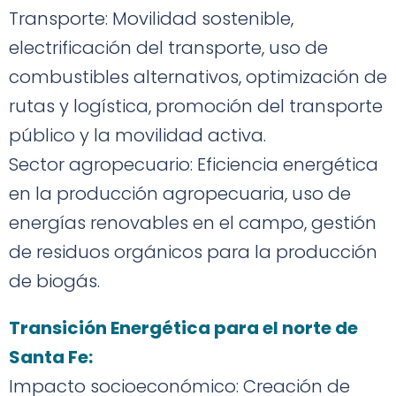
Transporte: Movilidad sostenible,
electrificación del transporte, uso de
combustibles alternativos, optimización de
rutas y logística, promoción del transporte
público y la movilidad activa.
Sector agropecuario: Eficiencia energética
en la producción agropecuaria, uso de
energías renovables en el campo, gestión
de residuos orgánicos para la producción
de biogás.
Transición Energética para el norte de
Santa Fe:
Impacto socioeconómico: Creación de