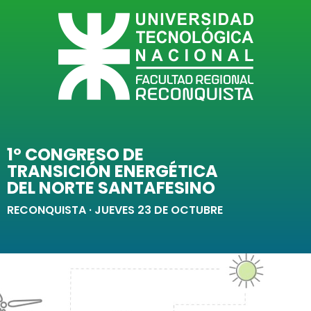
1º CONGRESO DE
TRANSICIÓN ENERGÉTICA
DEL NORTE SANTAFESINO
RECONQUISTA · JUEVES 23 DE OCTUBRE