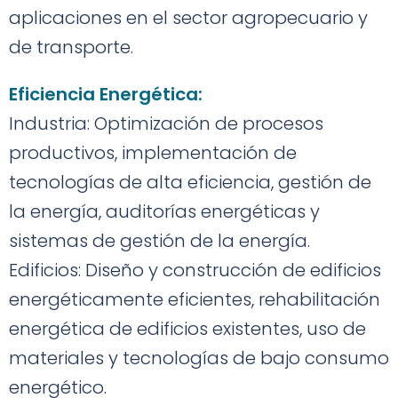
aplicaciones en el sector agropecuario y
de transporte.
Eficiencia Energética:
Industria: Optimización de procesos
productivos, implementación de
tecnologías de alta eficiencia, gestión de
la energía, auditorías energéticas y
sistemas de gestión de la energía.
Edificios: Diseño y construcción de edificios
energéticamente eficientes, rehabilitación
energética de edificios existentes, uso de
materiales y tecnologías de bajo consumo
energético.