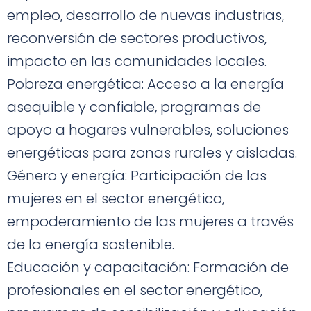
empleo, desarrollo de nuevas industrias,
reconversión de sectores productivos,
impacto en las comunidades locales.
Pobreza energética: Acceso a la energía
asequible y confiable, programas de
apoyo a hogares vulnerables, soluciones
energéticas para zonas rurales y aisladas.
Género y energía: Participación de las
mujeres en el sector energético,
empoderamiento de las mujeres a través
de la energía sostenible.
Educación y capacitación: Formación de
profesionales en el sector energético,